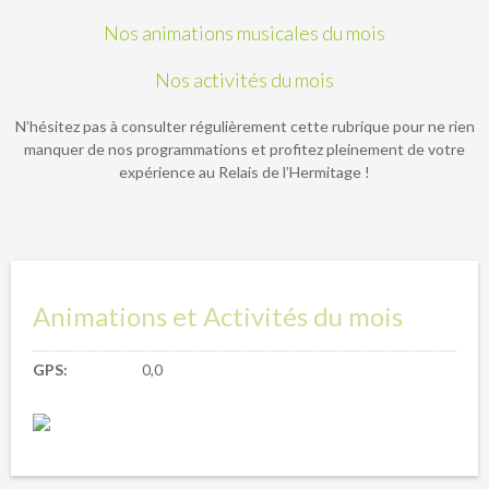
Nos animations musicales du mois
Nos activités du mois
N’hésitez pas à consulter régulièrement cette rubrique pour ne rien
manquer de nos programmations et profitez pleinement de votre
expérience au Relais de l’Hermitage !
Animations et Activités du mois
GPS
0,0