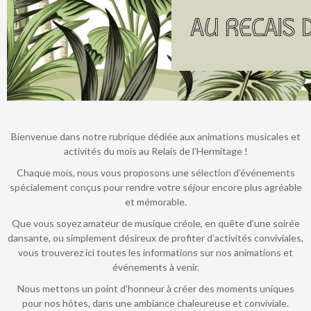
Annule
Bienvenue dans notre rubrique dédiée aux animations musicales et
activités du mois au Relais de l’Hermitage !
Chaque mois, nous vous proposons une sélection d’événements
spécialement conçus pour rendre votre séjour encore plus agréable
et mémorable.
Que vous soyez amateur de musique créole, en quête d’une soirée
dansante, ou simplement désireux de profiter d’activités conviviales,
vous trouverez ici toutes les informations sur nos animations et
événements à venir.
Nous mettons un point d’honneur à créer des moments uniques
pour nos hôtes, dans une ambiance chaleureuse et conviviale.