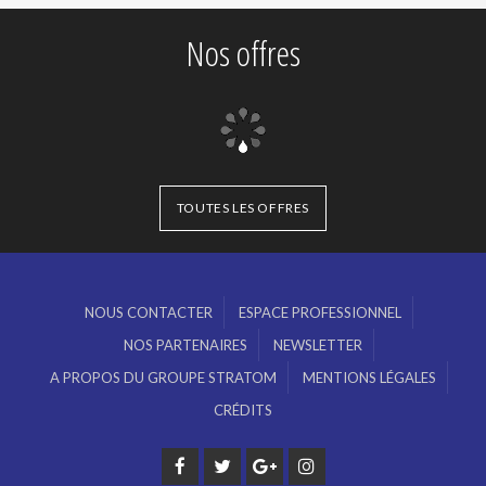
Nos offres
TOUTES LES OFFRES
NOUS CONTACTER
ESPACE PROFESSIONNEL
NOS PARTENAIRES
NEWSLETTER
A PROPOS DU GROUPE STRATOM
MENTIONS LÉGALES
CRÉDITS