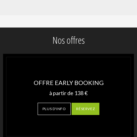
Nos offres
OFFRE EARLY BOOKING
à partir de
138
€
PLUS D'INFO
RÉSERVEZ