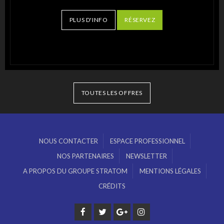
PLUS D'INFO
RÉSERVEZ
TOUTES LES OFFRES
NOUS CONTACTER
ESPACE PROFESSIONNEL
NOS PARTENAIRES
NEWSLETTER
A PROPOS DU GROUPE STRATOM
MENTIONS LÉGALES
CRÉDITS