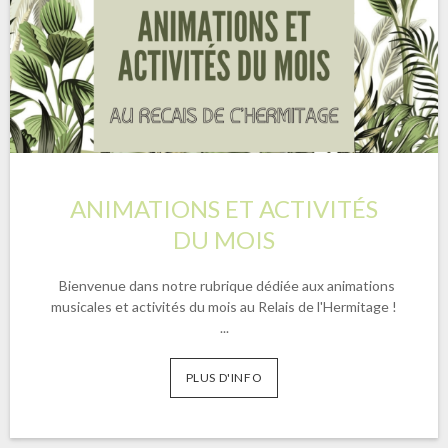
Annuler réservation
ANIMATIONS ET ACTIVITÉS
DU MOIS
Bienvenue dans notre rubrique dédiée aux animations
musicales et activités du mois au Relais de l'Hermitage !
...
PLUS D'INFO